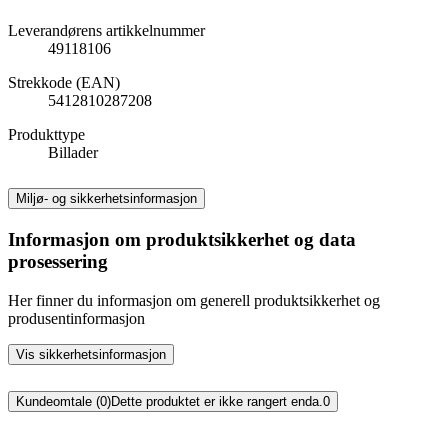
Leverandørens artikkelnummer
49118106
Strekkode (EAN)
5412810287208
Produkttype
Billader
Miljø- og sikkerhetsinformasjon
Informasjon om produktsikkerhet og data
prosessering
Her finner du informasjon om generell produktsikkerhet og
produsentinformasjon
Vis sikkerhetsinformasjon
Kundeomtale (0)
Dette produktet er ikke rangert enda.
0