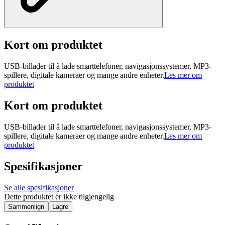
Kort om produktet
USB-billader til å lade smarttelefoner, navigasjonssystemer, MP3-
spillere, digitale kameraer og mange andre enheter.
Les mer om
produktet
Kort om produktet
USB-billader til å lade smarttelefoner, navigasjonssystemer, MP3-
spillere, digitale kameraer og mange andre enheter.
Les mer om
produktet
Spesifikasjoner
Se alle spesifikasjoner
Dette produktet er ikke tilgjengelig
Sammenlign
Lagre