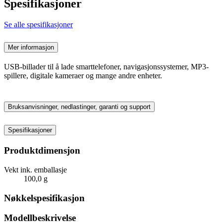
Spesifikasjoner
Se alle spesifikasjoner
Mer informasjon
USB-billader til å lade smarttelefoner, navigasjonssystemer, MP3-
spillere, digitale kameraer og mange andre enheter.
Bruksanvisninger, nedlastinger, garanti og support
Spesifikasjoner
Produktdimensjon
Vekt ink. emballasje
100,0 g
Nøkkelspesifikasjon
Modellbeskrivelse