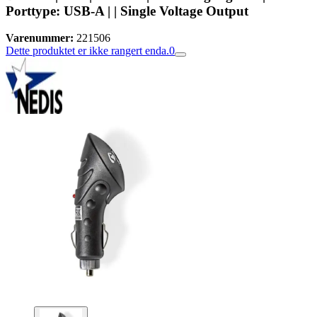
Porttype: USB-A | | Single Voltage Output
Varenummer:
221506
Dette produktet er ikke rangert enda.
0