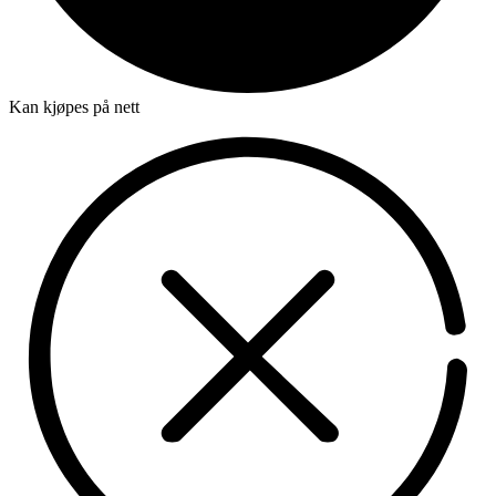
Kan kjøpes på nett