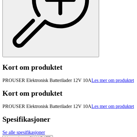
Kort om produktet
PROUSER Elektronisk Batterilader 12V 10A
Les mer om produktet
Kort om produktet
PROUSER Elektronisk Batterilader 12V 10A
Les mer om produktet
Spesifikasjoner
Se alle spesifikasjoner