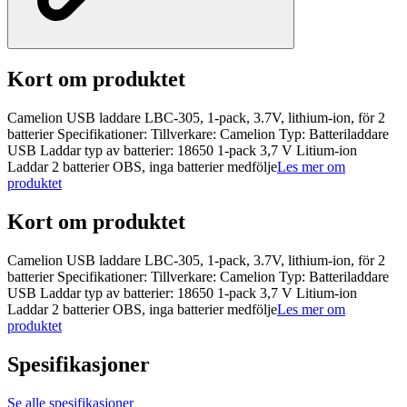
Kort om produktet
Camelion USB laddare LBC-305, 1-pack, 3.7V, lithium-ion, för 2
batterier Specifikationer: Tillverkare: Camelion Typ: Batteriladdare
USB Laddar typ av batterier: 18650 1-pack 3,7 V Litium-ion
Laddar 2 batterier OBS, inga batterier medfölje
Les mer om
produktet
Kort om produktet
Camelion USB laddare LBC-305, 1-pack, 3.7V, lithium-ion, för 2
batterier Specifikationer: Tillverkare: Camelion Typ: Batteriladdare
USB Laddar typ av batterier: 18650 1-pack 3,7 V Litium-ion
Laddar 2 batterier OBS, inga batterier medfölje
Les mer om
produktet
Spesifikasjoner
Se alle spesifikasjoner