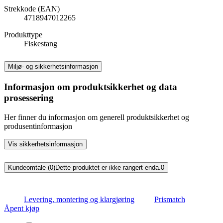
Strekkode (EAN)
4718947012265
Produkttype
Fiskestang
Miljø- og sikkerhetsinformasjon
Informasjon om produktsikkerhet og data
prosessering
Her finner du informasjon om generell produktsikkerhet og
produsentinformasjon
Vis sikkerhetsinformasjon
Kundeomtale (0)
Dette produktet er ikke rangert enda.
0
Levering, montering og klargjøring
Prismatch
Åpent kjøp