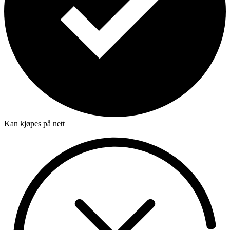
Kan kjøpes på nett