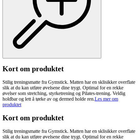
Kort om produktet
Stilig treningsmatte fra Gymstick. Matten har en sklisikker overflate
slik at du kan utføre øvelsene dine trygt. Optimal for en rekke
øvelser som stretching, styrketrening og Pilates-trening. Veldig
holdbar og lett å tørke av og dermed holde ren.
Les mer om
produktet
Kort om produktet
Stilig treningsmatte fra Gymstick. Matten har en sklisikker overflate
slik at du kan utføre øvelsene dine trygt. Optimal for en rekke