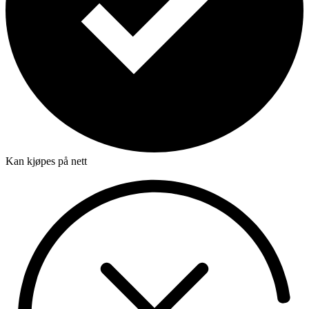
Kan kjøpes på nett