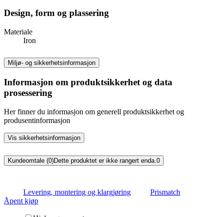
Design, form og plassering
Materiale
Iron
Miljø- og sikkerhetsinformasjon
Informasjon om produktsikkerhet og data
prosessering
Her finner du informasjon om generell produktsikkerhet og
produsentinformasjon
Vis sikkerhetsinformasjon
Kundeomtale (0)
Dette produktet er ikke rangert enda.
0
Levering, montering og klargjøring
Prismatch
Åpent kjøp