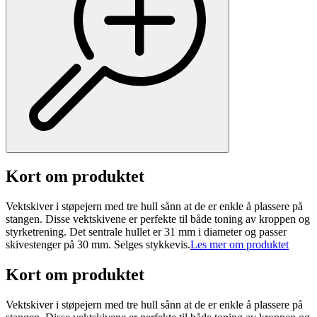
Kort om produktet
Vektskiver i støpejern med tre hull sånn at de er enkle å plassere på
stangen. Disse vektskivene er perfekte til både toning av kroppen og
styrketrening. Det sentrale hullet er 31 mm i diameter og passer
skivestenger på 30 mm. Selges stykkevis.
Les mer om produktet
Kort om produktet
Vektskiver i støpejern med tre hull sånn at de er enkle å plassere på