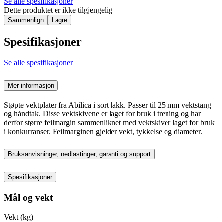
Se alle spesifikasjoner
Dette produktet er ikke tilgjengelig
Sammenlign
Lagre
Spesifikasjoner
Se alle spesifikasjoner
Mer informasjon
Støpte vektplater fra Abilica i sort lakk. Passer til 25 mm vektstang
og håndtak. Disse vektskivene er laget for bruk i trening og har
derfor større feilmargin sammenliknet med vektskiver laget for bruk
i konkurranser. Feilmarginen gjelder vekt, tykkelse og diameter.
Bruksanvisninger, nedlastinger, garanti og support
Spesifikasjoner
Mål og vekt
Vekt (kg)