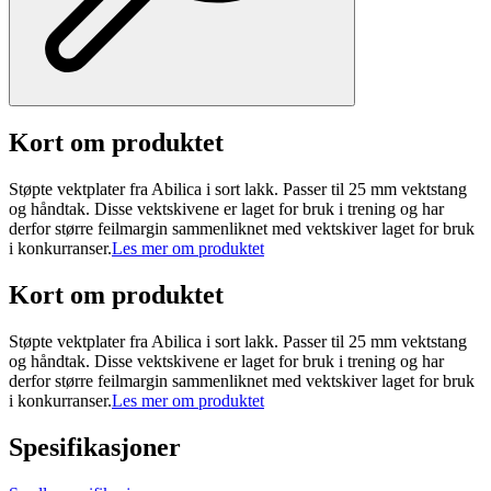
Kort om produktet
Støpte vektplater fra Abilica i sort lakk. Passer til 25 mm vektstang
og håndtak. Disse vektskivene er laget for bruk i trening og har
derfor større feilmargin sammenliknet med vektskiver laget for bruk
i konkurranser.
Les mer om produktet
Kort om produktet
Støpte vektplater fra Abilica i sort lakk. Passer til 25 mm vektstang
og håndtak. Disse vektskivene er laget for bruk i trening og har
derfor større feilmargin sammenliknet med vektskiver laget for bruk
i konkurranser.
Les mer om produktet
Spesifikasjoner