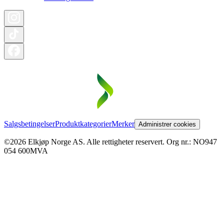
Salgsbetingelser
Produktkategorier
Merker
Administrer cookies
©2026 Elkjøp Norge AS. Alle rettigheter reservert. Org nr.: NO947
054 600MVA