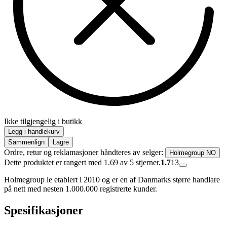
Ikke tilgjengelig i butikk
Legg i handlekurv
Sammenlign
Lagre
Ordre, retur og reklamasjoner håndteres av selger:
Holmegroup NO
Dette produktet er rangert med 1.69 av 5 stjerner.
1.7
13
Holmegroup le etablert i 2010 og er en af Danmarks større handlare
på nett med nesten 1.000.000 registrerte kunder.
Spesifikasjoner