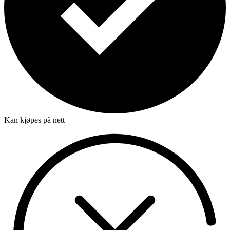
Kan kjøpes på nett