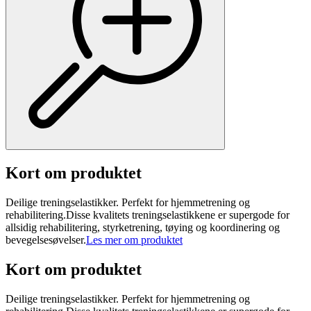
Kort om produktet
Deilige treningselastikker. Perfekt for hjemmetrening og
rehabilitering.Disse kvalitets treningselastikkene er supergode for
allsidig rehabilitering, styrketrening, tøying og koordinering og
bevegelsesøvelser.
Les mer om produktet
Kort om produktet
Deilige treningselastikker. Perfekt for hjemmetrening og