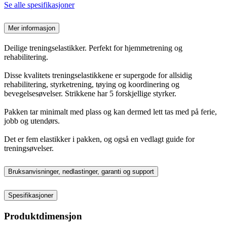
Se alle spesifikasjoner
Mer informasjon
Deilige treningselastikker. Perfekt for hjemmetrening og
rehabilitering.
Disse kvalitets treningselastikkene er supergode for allsidig
rehabilitering, styrketrening, tøying og koordinering og
bevegelsesøvelser. Strikkene har 5 forskjellige styrker.
Pakken tar minimalt med plass og kan dermed lett tas med på ferie,
jobb og utendørs.
Det er fem elastikker i pakken, og også en vedlagt guide for
treningsøvelser.
Bruksanvisninger, nedlastinger, garanti og support
Spesifikasjoner
Produktdimensjon