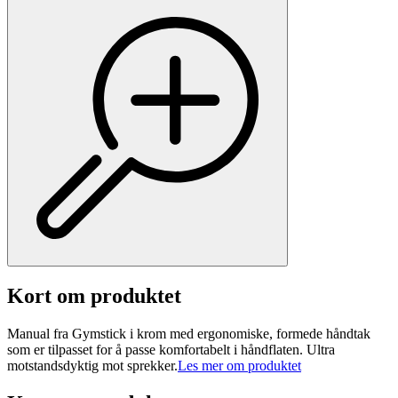
Kort om produktet
Manual fra Gymstick i krom med ergonomiske, formede håndtak
som er tilpasset for å passe komfortabelt i håndflaten. Ultra
motstandsdyktig mot sprekker.
Les mer om produktet