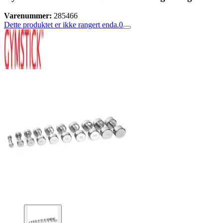
Varenummer:
285466
Dette produktet er ikke rangert enda.
0