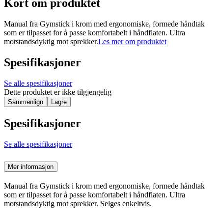
Kort om produktet
Manual fra Gymstick i krom med ergonomiske, formede håndtak
som er tilpasset for å passe komfortabelt i håndflaten. Ultra
motstandsdyktig mot sprekker.
Les mer om produktet
Spesifikasjoner
Se alle spesifikasjoner
Dette produktet er ikke tilgjengelig
Sammenlign
Lagre
Spesifikasjoner
Se alle spesifikasjoner
Mer informasjon
Manual fra Gymstick i krom med ergonomiske, formede håndtak
som er tilpasset for å passe komfortabelt i håndflaten. Ultra
motstandsdyktig mot sprekker. Selges enkeltvis.