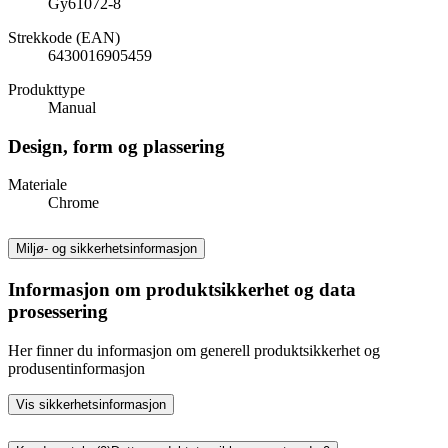
Gy61072-8
Strekkode (EAN)
6430016905459
Produkttype
Manual
Design, form og plassering
Materiale
Chrome
Miljø- og sikkerhetsinformasjon
Informasjon om produktsikkerhet og data
prosessering
Her finner du informasjon om generell produktsikkerhet og
produsentinformasjon
Vis sikkerhetsinformasjon