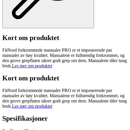
Kort om produktet
FitNord forkrommede manualer PRO er et imponerende par
manualer av høy kvalitet. Manualene er fullstendig forkrommet, og
den grove grepflaten sikrer godt grep om dem. Manualene tåler tung
bruk.
Les mer om produktet
Kort om produktet
FitNord forkrommede manualer PRO er et imponerende par
manualer av høy kvalitet. Manualene er fullstendig forkrommet, og
den grove grepflaten sikrer godt grep om dem. Manualene tåler tung
bruk.
Les mer om produktet
Spesifikasjoner