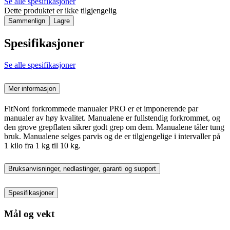
Se alle spesifikasjoner
Dette produktet er ikke tilgjengelig
Sammenlign
Lagre
Spesifikasjoner
Se alle spesifikasjoner
Mer informasjon
FitNord forkrommede manualer PRO er et imponerende par
manualer av høy kvalitet. Manualene er fullstendig forkrommet, og
den grove grepflaten sikrer godt grep om dem. Manualene tåler tung
bruk. Manualene selges parvis og de er tilgjengelige i intervaller på
1 kilo fra 1 kg til 10 kg.
Bruksanvisninger, nedlastinger, garanti og support
Spesifikasjoner
Mål og vekt