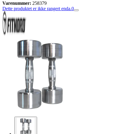
Varenummer:
258379
Dette produktet er ikke rangert enda.
0