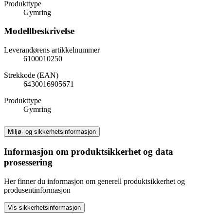
Produkttype
Gymring
Modellbeskrivelse
Leverandørens artikkelnummer
6100010250
Strekkode (EAN)
6430016905671
Produkttype
Gymring
Miljø- og sikkerhetsinformasjon
Informasjon om produktsikkerhet og data
prosessering
Her finner du informasjon om generell produktsikkerhet og
produsentinformasjon
Vis sikkerhetsinformasjon