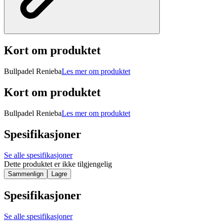
Kort om produktet
Bullpadel Renieba
Les mer om produktet
Kort om produktet
Bullpadel Renieba
Les mer om produktet
Spesifikasjoner
Se alle spesifikasjoner
Dette produktet er ikke tilgjengelig
Sammenlign
Lagre
Spesifikasjoner
Se alle spesifikasjoner