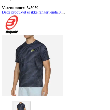
Varenummer:
545059
Dette produktet er ikke rangert enda.
0