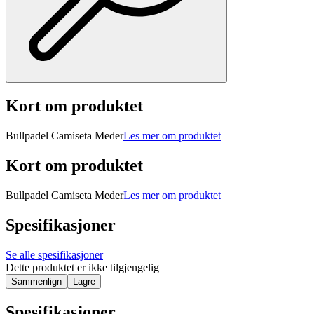
Kort om produktet
Bullpadel Camiseta Meder
Les mer om produktet
Kort om produktet
Bullpadel Camiseta Meder
Les mer om produktet
Spesifikasjoner
Se alle spesifikasjoner
Dette produktet er ikke tilgjengelig
Sammenlign
Lagre
Spesifikasjoner