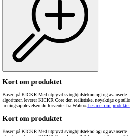
Kort om produktet
Basert på KICKR Med utprøvd svinghjulsteknologi og avanserte
algoritmer, leverer KICKR Core den realistiske, nøyaktige og stille
treningsopplevelsen du forventer fra Wahoo.
Les mer om produktet
Kort om produktet
Basert på KICKR Med utprøvd svinghjulsteknologi og avanserte