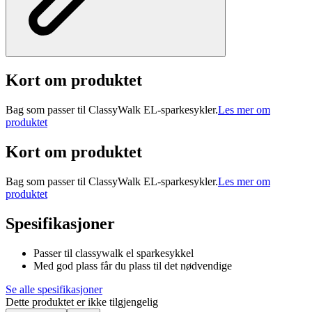
Kort om produktet
Bag som passer til ClassyWalk EL-sparkesykler.
Les mer om
produktet
Kort om produktet
Bag som passer til ClassyWalk EL-sparkesykler.
Les mer om
produktet
Spesifikasjoner
Passer til classywalk el sparkesykkel
Med god plass får du plass til det nødvendige
Se alle spesifikasjoner
Dette produktet er ikke tilgjengelig