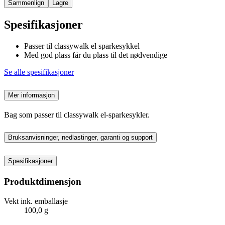
Sammenlign
Lagre
Spesifikasjoner
Passer til classywalk el sparkesykkel
Med god plass får du plass til det nødvendige
Se alle spesifikasjoner
Mer informasjon
Bag som passer til classywalk el-sparkesykler.
Bruksanvisninger, nedlastinger, garanti og support
Spesifikasjoner
Produktdimensjon
Vekt ink. emballasje
100,0 g