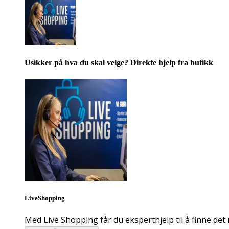
Usikker på hva du skal velge? Direkte hjelp fra butikk
LiveShopping
Med Live Shopping får du eksperthjelp til å finne det 