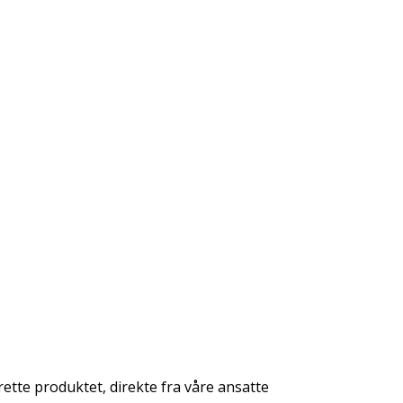
rette produktet, direkte fra våre ansatte