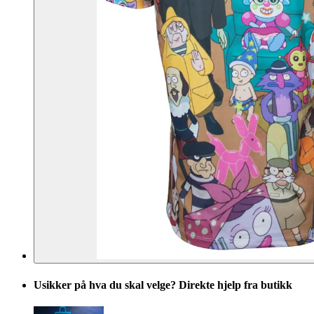
Usikker på hva du skal velge? Direkte hjelp fra butikk