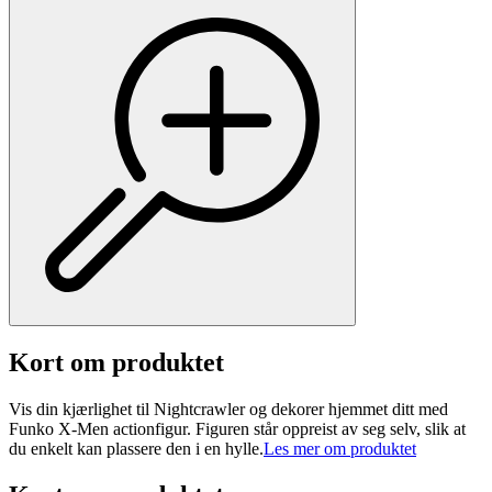
Kort om produktet
Vis din kjærlighet til Nightcrawler og dekorer hjemmet ditt med
Funko X-Men actionfigur. Figuren står oppreist av seg selv, slik at
du enkelt kan plassere den i en hylle.
Les mer om produktet