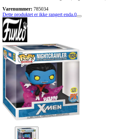
Varenummer:
785034
Dette produktet er ikke rangert enda.
0