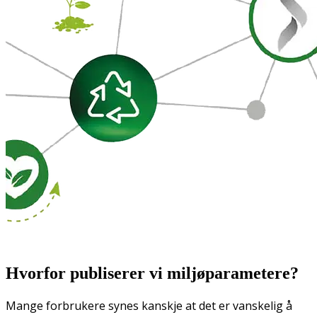
Hvorfor publiserer vi miljøparametere?
Mange forbrukere synes kanskje at det er vanskelig å