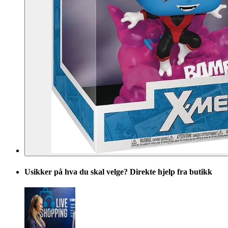
Usikker på hva du skal velge? Direkte hjelp fra butikk