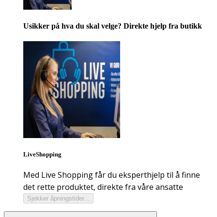
Usikker på hva du skal velge? Direkte hjelp fra butikk
LiveShopping
Med Live Shopping får du eksperthjelp til å finne
det rette produktet, direkte fra våre ansatte
Sjekker åpningstider...