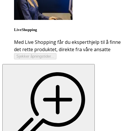
LiveShopping
Med Live Shopping får du eksperthjelp til å finne
det rette produktet, direkte fra våre ansatte
Sjekker åpningstider...