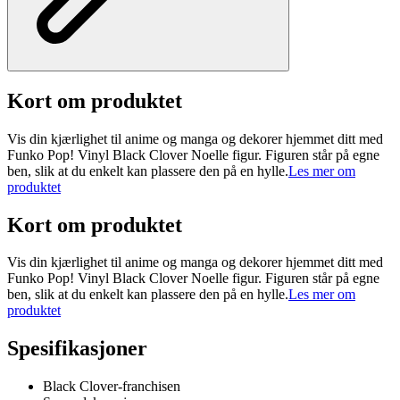
Kort om produktet
Vis din kjærlighet til anime og manga og dekorer hjemmet ditt med
Funko Pop! Vinyl Black Clover Noelle figur. Figuren står på egne
ben, slik at du enkelt kan plassere den på en hylle.
Les mer om
produktet
Kort om produktet
Vis din kjærlighet til anime og manga og dekorer hjemmet ditt med
Funko Pop! Vinyl Black Clover Noelle figur. Figuren står på egne
ben, slik at du enkelt kan plassere den på en hylle.
Les mer om
produktet
Spesifikasjoner
Black Clover-franchisen