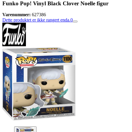
Funko Pop! Vinyl Black Clover Noelle figur
Varenummer:
627386
Dette produktet er ikke rangert enda.
0