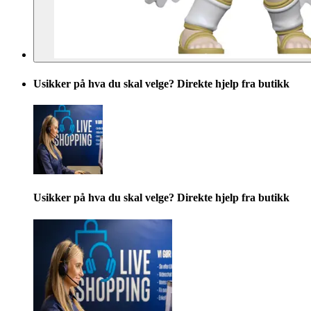
Usikker på hva du skal velge? Direkte hjelp fra butikk
Usikker på hva du skal velge? Direkte hjelp fra butikk