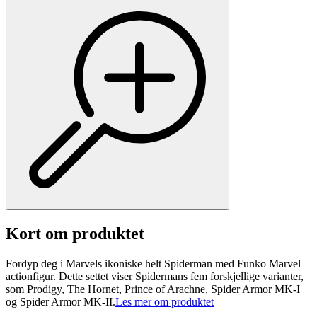
Kort om produktet
Fordyp deg i Marvels ikoniske helt Spiderman med Funko Marvel
actionfigur. Dette settet viser Spidermans fem forskjellige varianter,
som Prodigy, The Hornet, Prince of Arachne, Spider Armor MK-I
og Spider Armor MK-II.
Les mer om produktet