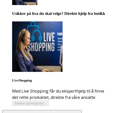
Usikker på hva du skal velge? Direkte hjelp fra butikk
LiveShopping
Med Live Shopping får du eksperthjelp til å finne
det rette produktet, direkte fra våre ansatte
Sjekker åpningstider...