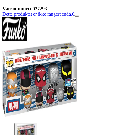
Varenummer:
627293
Dette produktet er ikke rangert enda.
0