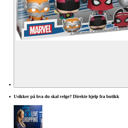
Usikker på hva du skal velge? Direkte hjelp fra butikk