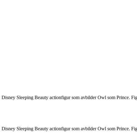
 Disney Sleeping Beauty actionfigur som avbilder Owl som Prince. Figure
 Disney Sleeping Beauty actionfigur som avbilder Owl som Prince. Figure