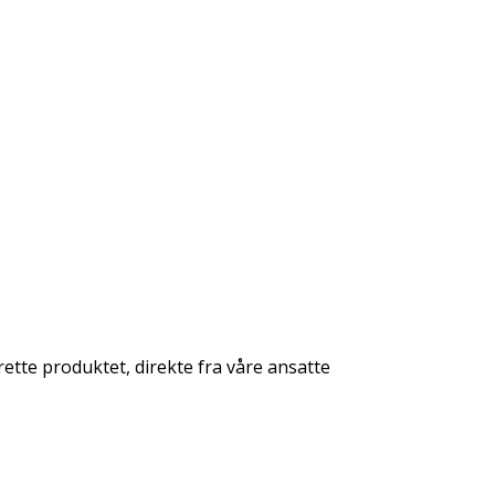
rette produktet, direkte fra våre ansatte