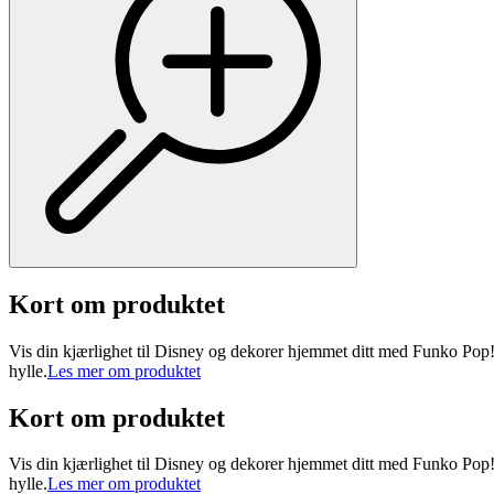
Kort om produktet
Vis din kjærlighet til Disney og dekorer hjemmet ditt med Funko Pop!
hylle.
Les mer om produktet
Kort om produktet
Vis din kjærlighet til Disney og dekorer hjemmet ditt med Funko Pop!
hylle.
Les mer om produktet