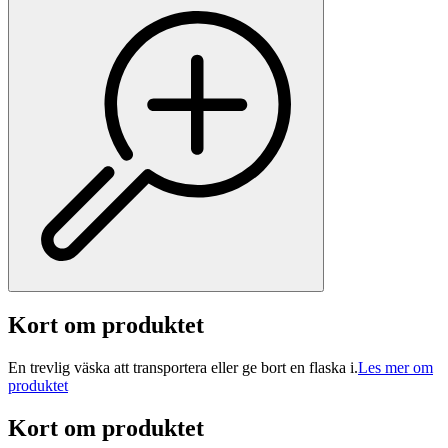
Kort om produktet
En trevlig väska att transportera eller ge bort en flaska i.
Les mer om
produktet
Kort om produktet