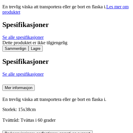
En trevlig väska att transportera eller ge bort en flaska i.
Les mer om
produktet
Spesifikasjoner
Se alle spesifikasjoner
Dette produktet er ikke tilgjengelig
Sammenlign
Lagre
Spesifikasjoner
Se alle spesifikasjoner
Mer informasjon
En trevlig väska att transportera eller ge bort en flaska i.
Storlek: 15x38cm
Tvättråd: Tvättas i 60 grader