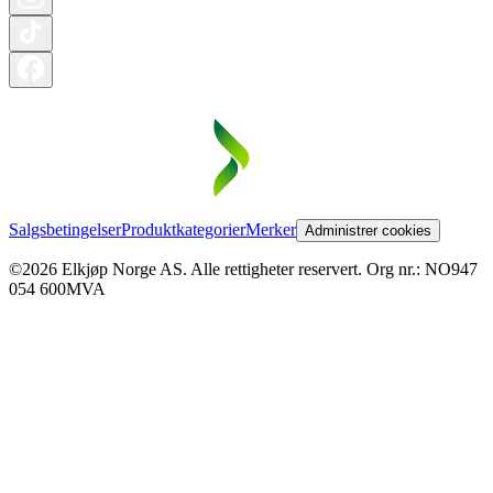
Salgsbetingelser
Produktkategorier
Merker
Administrer cookies
©2026 Elkjøp Norge AS. Alle rettigheter reservert. Org nr.: NO947
054 600MVA