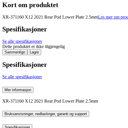
Kort om produktet
XR-371160 X12 2021 Rear Pod Lower Plate 2.5mm
Les mer om prod
Spesifikasjoner
Se alle spesifikasjoner
Dette produktet er ikke tilgjengelig
Sammenlign
Lagre
Spesifikasjoner
Se alle spesifikasjoner
Mer informasjon
XR-371160 X12 2021 Rear Pod Lower Plate 2.5mm
Bruksanvisninger, nedlastinger, garanti og support
Spesifikasjoner