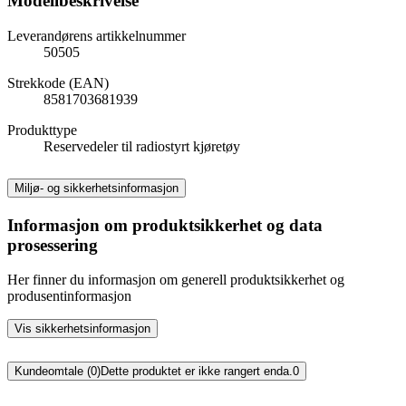
Modellbeskrivelse
Leverandørens artikkelnummer
50505
Strekkode (EAN)
8581703681939
Produkttype
Reservedeler til radiostyrt kjøretøy
Miljø- og sikkerhetsinformasjon
Informasjon om produktsikkerhet og data
prosessering
Her finner du informasjon om generell produktsikkerhet og
produsentinformasjon
Vis sikkerhetsinformasjon
Kundeomtale (0)
Dette produktet er ikke rangert enda.
0