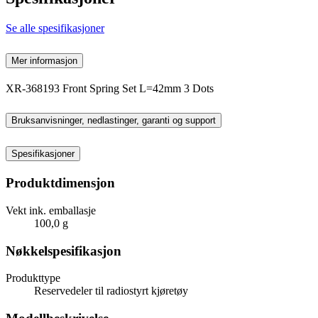
Se alle spesifikasjoner
Mer informasjon
XR-368193 Front Spring Set L=42mm 3 Dots
Bruksanvisninger, nedlastinger, garanti og support
Spesifikasjoner
Produktdimensjon
Vekt ink. emballasje
100,0 g
Nøkkelspesifikasjon
Produkttype
Reservedeler til radiostyrt kjøretøy