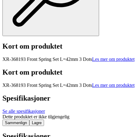
Kort om produktet
XR-368193 Front Spring Set L=42mm 3 Dots
Les mer om produktet
Kort om produktet
XR-368193 Front Spring Set L=42mm 3 Dots
Les mer om produktet
Spesifikasjoner
Se alle spesifikasjoner
Dette produktet er ikke tilgjengelig
Sammenlign
Lagre
Spesifikasjoner