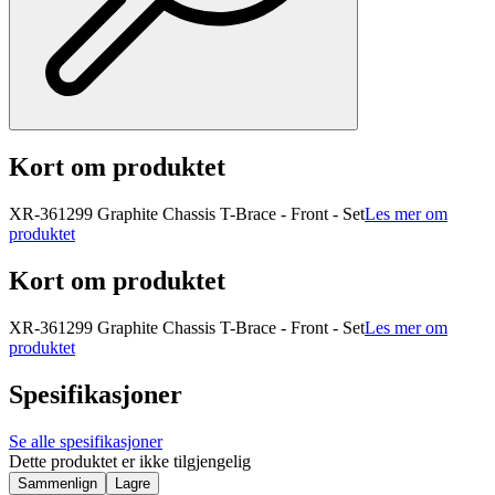
Kort om produktet
XR-361299 Graphite Chassis T-Brace - Front - Set
Les mer om
produktet
Kort om produktet
XR-361299 Graphite Chassis T-Brace - Front - Set
Les mer om
produktet
Spesifikasjoner
Se alle spesifikasjoner
Dette produktet er ikke tilgjengelig
Sammenlign
Lagre