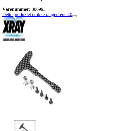
Varenummer:
306993
Dette produktet er ikke rangert enda.
0