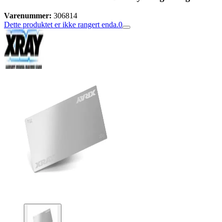
Varenummer:
306814
Dette produktet er ikke rangert enda.
0