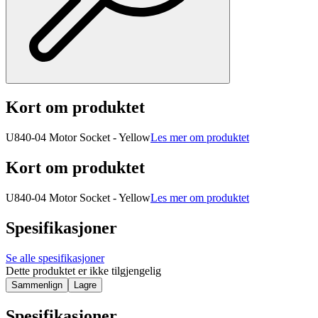
Kort om produktet
U840-04 Motor Socket - Yellow
Les mer om produktet
Kort om produktet
U840-04 Motor Socket - Yellow
Les mer om produktet
Spesifikasjoner
Se alle spesifikasjoner
Dette produktet er ikke tilgjengelig
Sammenlign
Lagre
Spesifikasjoner