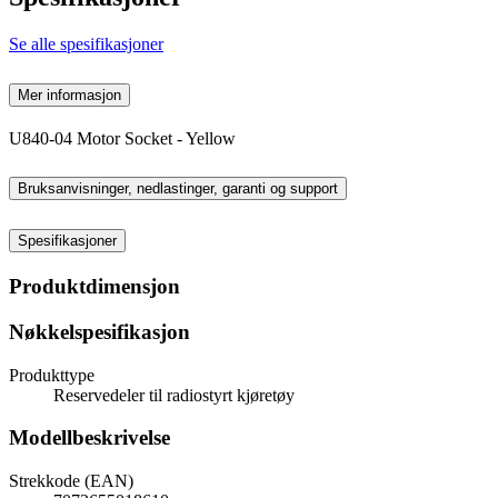
Se alle spesifikasjoner
Mer informasjon
U840-04 Motor Socket - Yellow
Bruksanvisninger, nedlastinger, garanti og support
Spesifikasjoner
Produktdimensjon
Nøkkelspesifikasjon
Produkttype
Reservedeler til radiostyrt kjøretøy
Modellbeskrivelse
Strekkode (EAN)