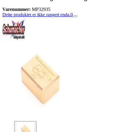
Varenummer:
MP32935
Dette produktet er ikke rangert enda.
0