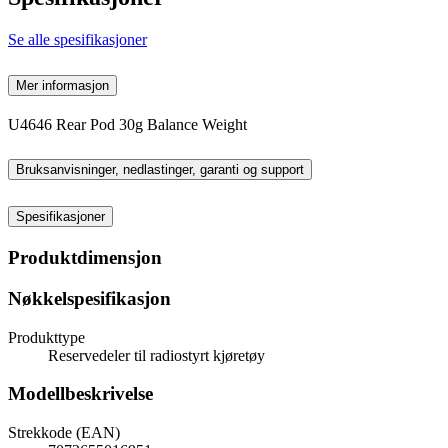
Se alle spesifikasjoner
Mer informasjon
U4646 Rear Pod 30g Balance Weight
Bruksanvisninger, nedlastinger, garanti og support
Spesifikasjoner
Produktdimensjon
Nøkkelspesifikasjon
Produkttype
Reservedeler til radiostyrt kjøretøy
Modellbeskrivelse
Strekkode (EAN)