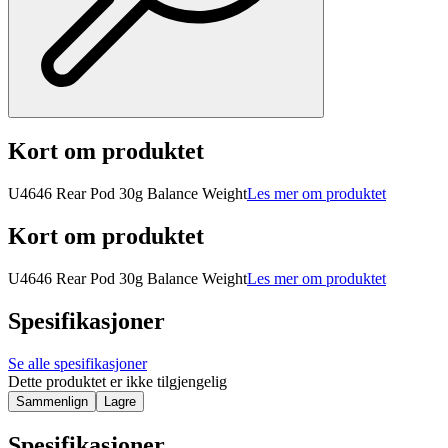
Kort om produktet
U4646 Rear Pod 30g Balance Weight
Les mer om produktet
Kort om produktet
U4646 Rear Pod 30g Balance Weight
Les mer om produktet
Spesifikasjoner
Se alle spesifikasjoner
Dette produktet er ikke tilgjengelig
Sammenlign
Lagre
Spesifikasjoner