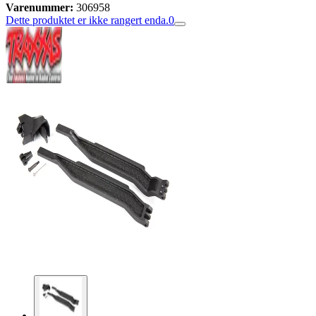
Varenummer:
306958
Dette produktet er ikke rangert enda.
0