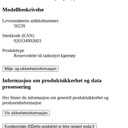
Modellbeskrivelse
Leverandørens artikkelnummer
50239
Strekkode (EAN)
020334902603
Produkttype
Reservedeler til radiostyrt kjøretøy
Miljø- og sikkerhetsinformasjon
Informasjon om produktsikkerhet og data
prosessering
Her finner du informasjon om generell produktsikkerhet og
produsentinformasjon
Vis sikkerhetsinformasjon
Kundeomtale (0)
Dette produktet er ikke rangert enda.
0