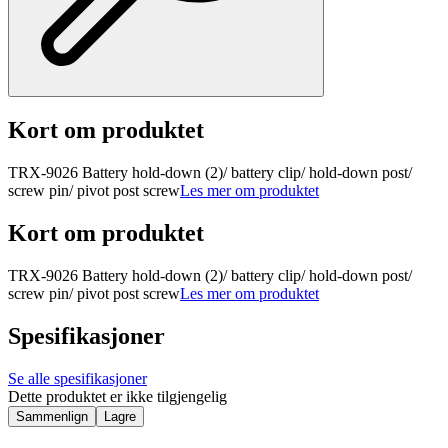
Kort om produktet
TRX-9026 Battery hold-down (2)/ battery clip/ hold-down post/
screw pin/ pivot post screw
Les mer om produktet
Kort om produktet
TRX-9026 Battery hold-down (2)/ battery clip/ hold-down post/
screw pin/ pivot post screw
Les mer om produktet
Spesifikasjoner
Se alle spesifikasjoner
Dette produktet er ikke tilgjengelig
Sammenlign
Lagre