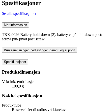
Spesifikasjoner
Se alle spesifikasjoner
Mer informasjon
TRX-9026 Battery hold-down (2)/ battery clip/ hold-down post/
screw pin/ pivot post screw
Bruksanvisninger, nedlastinger, garanti og support
Spesifikasjoner
Produktdimensjon
Vekt ink. emballasje
100,0 g
Nøkkelspesifikasjon
Produkttype
Reservedeler til radiostyrt kjøretøy