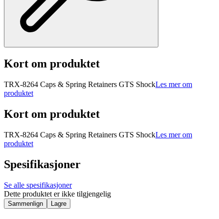
Kort om produktet
TRX-8264 Caps & Spring Retainers GTS Shock
Les mer om
produktet
Kort om produktet
TRX-8264 Caps & Spring Retainers GTS Shock
Les mer om
produktet
Spesifikasjoner
Se alle spesifikasjoner
Dette produktet er ikke tilgjengelig
Sammenlign
Lagre