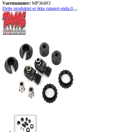
Varenummer:
MP36493
Dette produktet er ikke rangert enda.
0