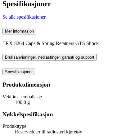
Spesifikasjoner
Se alle spesifikasjoner
Mer informasjon
TRX-8264 Caps & Spring Retainers GTS Shock
Bruksanvisninger, nedlastinger, garanti og support
Spesifikasjoner
Produktdimensjon
Vekt ink. emballasje
100,0 g
Nøkkelspesifikasjon
Produkttype
Reservedeler til radiostyrt kjøretøy