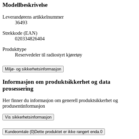
Modellbeskrivelse
Leverandørens artikkelnummer
36493
Strekkode (EAN)
020334826404
Produkttype
Reservedeler til radiostyrt kjøretøy
Miljø- og sikkerhetsinformasjon
Informasjon om produktsikkerhet og data
prosessering
Her finner du informasjon om generell produktsikkerhet og
produsentinformasjon
Vis sikkerhetsinformasjon
Kundeomtale (0)
Dette produktet er ikke rangert enda.
0