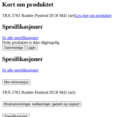
Kort om produktet
TRX-5781 Rudder Pushrod DCB M41 (set)
Les mer om produktet
Spesifikasjoner
Se alle spesifikasjoner
Dette produktet er ikke tilgjengelig
Sammenlign
Lagre
Spesifikasjoner
Se alle spesifikasjoner
Mer informasjon
TRX-5781 Rudder Pushrod DCB M41 (set)
Bruksanvisninger, nedlastinger, garanti og support
Spesifikasjoner