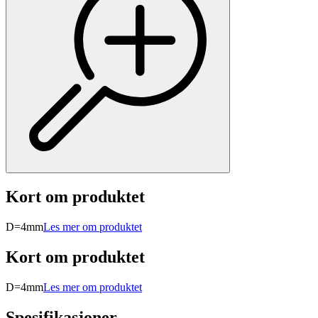
Kort om produktet
D=4mm
Les mer om produktet
Kort om produktet
D=4mm
Les mer om produktet
Spesifikasjoner