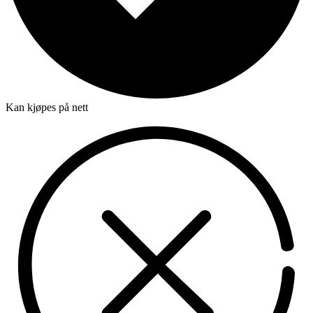
Kan kjøpes på nett