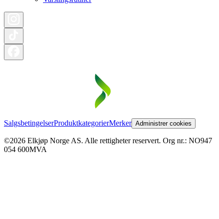
Salgsbetingelser
Produktkategorier
Merker
Administrer cookies
©2026 Elkjøp Norge AS. Alle rettigheter reservert. Org nr.: NO947
054 600MVA