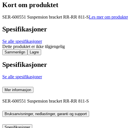
Kort om produktet
SER-600551 Suspension bracket RR-RR 811-S
Les mer om produkte
Spesifikasjoner
Se alle spesifikasjoner
Dette produktet er ikke tilgjengelig
Sammenlign
Lagre
Spesifikasjoner
Se alle spesifikasjoner
Mer informasjon
SER-600551 Suspension bracket RR-RR 811-S
Bruksanvisninger, nedlastinger, garanti og support
Spesifikasjoner