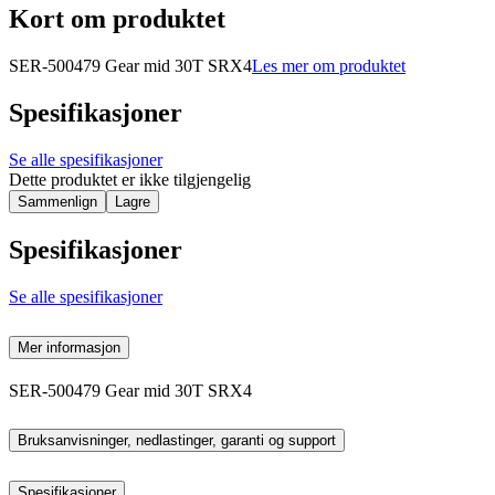
Kort om produktet
SER-500479 Gear mid 30T SRX4
Les mer om produktet
Spesifikasjoner
Se alle spesifikasjoner
Dette produktet er ikke tilgjengelig
Sammenlign
Lagre
Spesifikasjoner
Se alle spesifikasjoner
Mer informasjon
SER-500479 Gear mid 30T SRX4
Bruksanvisninger, nedlastinger, garanti og support
Spesifikasjoner