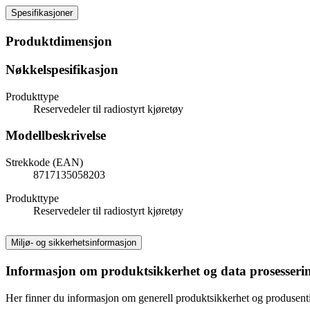
Spesifikasjoner
Produktdimensjon
Nøkkelspesifikasjon
Produkttype
Reservedeler til radiostyrt kjøretøy
Modellbeskrivelse
Strekkode (EAN)
8717135058203
Produkttype
Reservedeler til radiostyrt kjøretøy
Miljø- og sikkerhetsinformasjon
Informasjon om produktsikkerhet og data prosesseri
Her finner du informasjon om generell produktsikkerhet og produsen