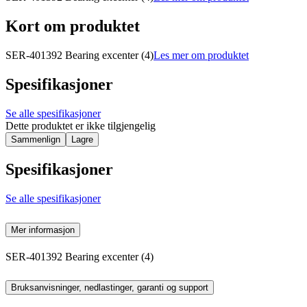
Kort om produktet
SER-401392 Bearing excenter (4)
Les mer om produktet
Spesifikasjoner
Se alle spesifikasjoner
Dette produktet er ikke tilgjengelig
Sammenlign
Lagre
Spesifikasjoner
Se alle spesifikasjoner
Mer informasjon
SER-401392 Bearing excenter (4)
Bruksanvisninger, nedlastinger, garanti og support