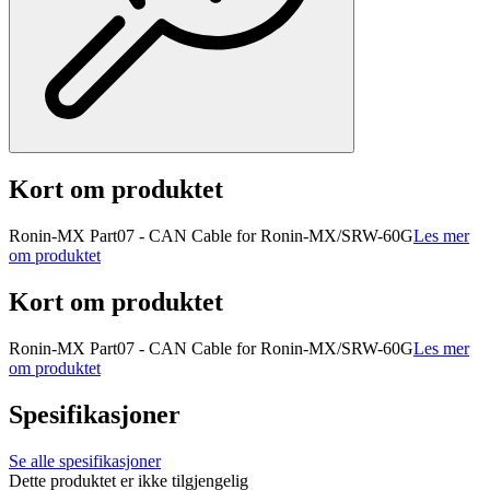
Kort om produktet
Ronin-MX Part07 - CAN Cable for Ronin-MX/SRW-60G
Les mer
om produktet
Kort om produktet
Ronin-MX Part07 - CAN Cable for Ronin-MX/SRW-60G
Les mer
om produktet
Spesifikasjoner
Se alle spesifikasjoner
Dette produktet er ikke tilgjengelig