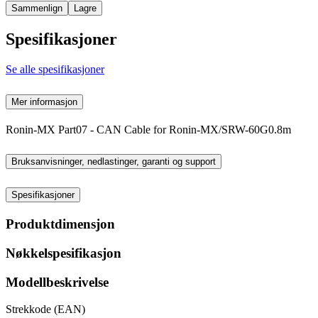
Sammenlign
Lagre
Spesifikasjoner
Se alle spesifikasjoner
Mer informasjon
Ronin-MX Part07 - CAN Cable for Ronin-MX/SRW-60G0.8m
Bruksanvisninger, nedlastinger, garanti og support
Spesifikasjoner
Produktdimensjon
Nøkkelspesifikasjon
Modellbeskrivelse
Strekkode (EAN)