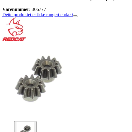
Varenummer:
306777
Dette produktet er ikke rangert enda.
0