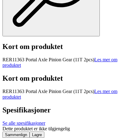
Kort om produktet
RER11363 Portal Axle Pinion Gear (11T 2pcs)
Les mer om
produktet
Kort om produktet
RER11363 Portal Axle Pinion Gear (11T 2pcs)
Les mer om
produktet
Spesifikasjoner
Se alle spesifikasjoner
Dette produktet er ikke tilgjengelig
Sammenlign
Lagre