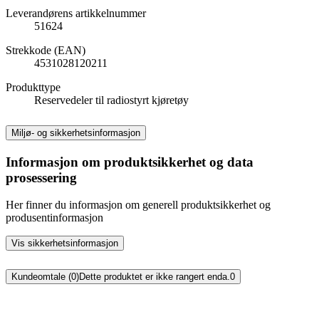
Leverandørens artikkelnummer
51624
Strekkode (EAN)
4531028120211
Produkttype
Reservedeler til radiostyrt kjøretøy
Miljø- og sikkerhetsinformasjon
Informasjon om produktsikkerhet og data
prosessering
Her finner du informasjon om generell produktsikkerhet og
produsentinformasjon
Vis sikkerhetsinformasjon
Kundeomtale (0)
Dette produktet er ikke rangert enda.
0