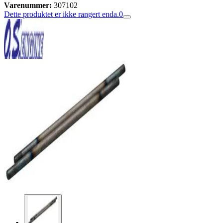
Varenummer:
307102
Dette produktet er ikke rangert enda.
0