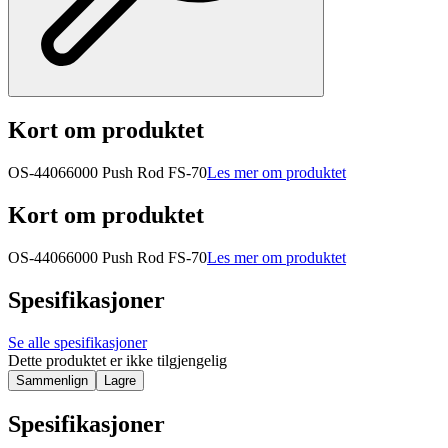
Kort om produktet
OS-44066000 Push Rod FS-70
Les mer om produktet
Kort om produktet
OS-44066000 Push Rod FS-70
Les mer om produktet
Spesifikasjoner
Se alle spesifikasjoner
Dette produktet er ikke tilgjengelig
Sammenlign
Lagre
Spesifikasjoner