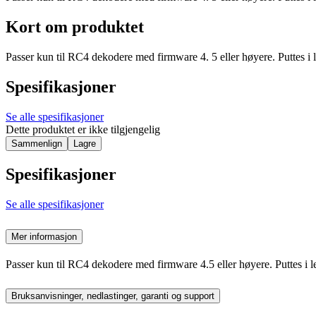
Kort om produktet
Passer kun til RC4 dekodere med firmware 4. 5 eller høyere. Puttes i le
Spesifikasjoner
Se alle spesifikasjoner
Dette produktet er ikke tilgjengelig
Sammenlign
Lagre
Spesifikasjoner
Se alle spesifikasjoner
Mer informasjon
Passer kun til RC4 dekodere med firmware 4.5 eller høyere. Puttes i l
Bruksanvisninger, nedlastinger, garanti og support