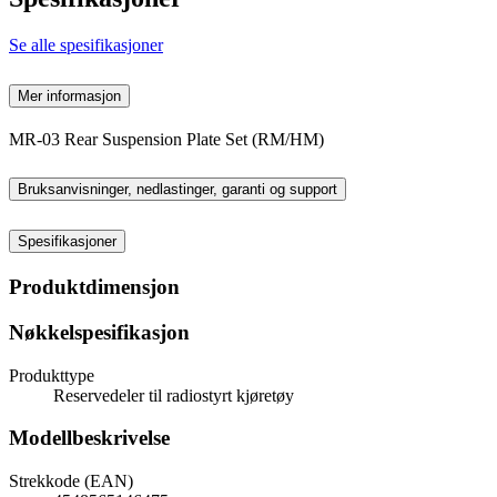
Se alle spesifikasjoner
Mer informasjon
MR-03 Rear Suspension Plate Set (RM/HM)
Bruksanvisninger, nedlastinger, garanti og support
Spesifikasjoner
Produktdimensjon
Nøkkelspesifikasjon
Produkttype
Reservedeler til radiostyrt kjøretøy
Modellbeskrivelse
Strekkode (EAN)