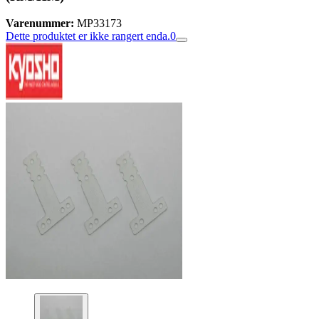
Varenummer:
MP33173
Dette produktet er ikke rangert enda.
0