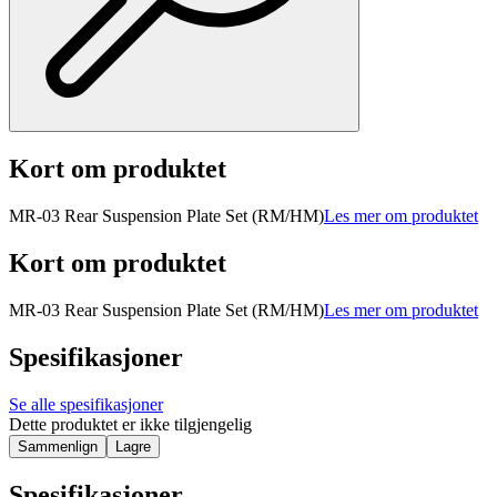
Kort om produktet
MR-03 Rear Suspension Plate Set (RM/HM)
Les mer om produktet
Kort om produktet
MR-03 Rear Suspension Plate Set (RM/HM)
Les mer om produktet
Spesifikasjoner
Se alle spesifikasjoner
Dette produktet er ikke tilgjengelig
Sammenlign
Lagre
Spesifikasjoner