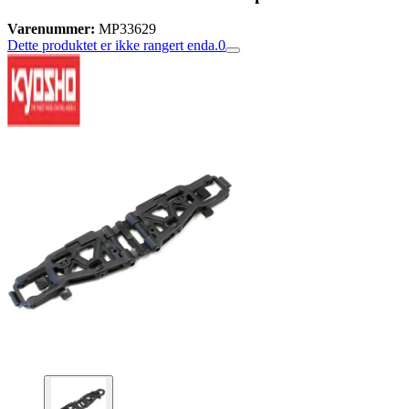
Varenummer:
MP33629
Dette produktet er ikke rangert enda.
0