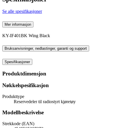
Se alle spesifikasjoner
Mer informasjon
KY-IF401BK Wing Black
Bruksanvisninger, nedlastinger, garanti og support
Spesifikasjoner
Produktdimensjon
Nøkkelspesifikasjon
Produkttype
Reservedeler til radiostyrt kjøretøy
Modellbeskrivelse
Strekkode (EAN)