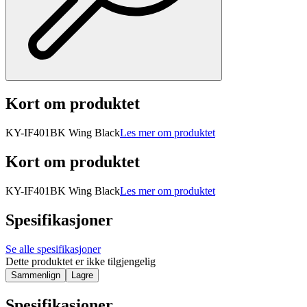
Kort om produktet
KY-IF401BK Wing Black
Les mer om produktet
Kort om produktet
KY-IF401BK Wing Black
Les mer om produktet
Spesifikasjoner
Se alle spesifikasjoner
Dette produktet er ikke tilgjengelig
Sammenlign
Lagre
Spesifikasjoner