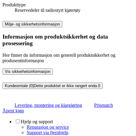
Produkttype
Reservedeler til radiostyrt kjøretøy
Miljø- og sikkerhetsinformasjon
Informasjon om produktsikkerhet og data
prosessering
Her finner du informasjon om generell produktsikkerhet og
produsentinformasjon
Vis sikkerhetsinformasjon
Kundeomtale (0)
Dette produktet er ikke rangert enda.
0
Levering, montering og klargjøring
Prismatch
Åpent kjøp
Hjelp og support
Reparasjon og service
Support via fjernhjelp