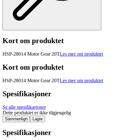
Kort om produktet
HSP-28014 Motor Gear 20T
Les mer om produktet
Kort om produktet
HSP-28014 Motor Gear 20T
Les mer om produktet
Spesifikasjoner
Se alle spesifikasjoner
Dette produktet er ikke tilgjengelig
Sammenlign
Lagre
Spesifikasjoner