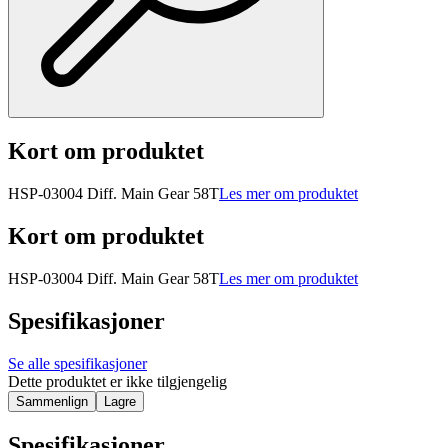
Kort om produktet
HSP-03004 Diff. Main Gear 58T
Les mer om produktet
Kort om produktet
HSP-03004 Diff. Main Gear 58T
Les mer om produktet
Spesifikasjoner
Se alle spesifikasjoner
Dette produktet er ikke tilgjengelig
Sammenlign
Lagre
Spesifikasjoner