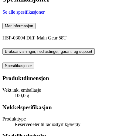
Se alle spesifikasjoner
Mer informasjon
HSP-03004 Diff. Main Gear 58T
Bruksanvisninger, nedlastinger, garanti og support
Spesifikasjoner
Produktdimensjon
Vekt ink. emballasje
100,0 g
Nøkkelspesifikasjon
Produkttype
Reservedeler til radiostyrt kjøretøy