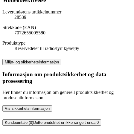
Modellbeskrivelse
Leverandørens artikkelnummer
28539
Strekkode (EAN)
7072655005580
Produkttype
Reservedeler til radiostyrt kjøretøy
Miljø- og sikkerhetsinformasjon
Informasjon om produktsikkerhet og data
prosessering
Her finner du informasjon om generell produktsikkerhet og
produsentinformasjon
Vis sikkerhetsinformasjon
Kundeomtale (0)
Dette produktet er ikke rangert enda.
0