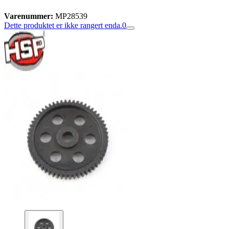
Varenummer:
MP28539
Dette produktet er ikke rangert enda.
0