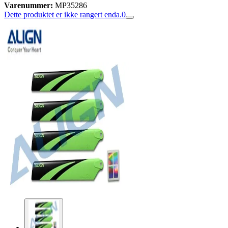
Varenummer:
MP35286
Dette produktet er ikke rangert enda.
0