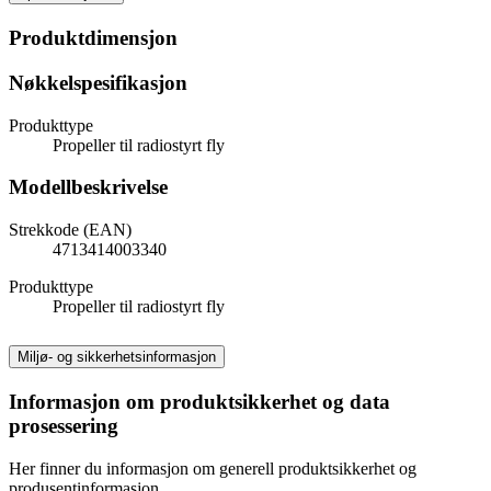
Produktdimensjon
Nøkkelspesifikasjon
Produkttype
Propeller til radiostyrt fly
Modellbeskrivelse
Strekkode (EAN)
4713414003340
Produkttype
Propeller til radiostyrt fly
Miljø- og sikkerhetsinformasjon
Informasjon om produktsikkerhet og data
prosessering
Her finner du informasjon om generell produktsikkerhet og
produsentinformasjon