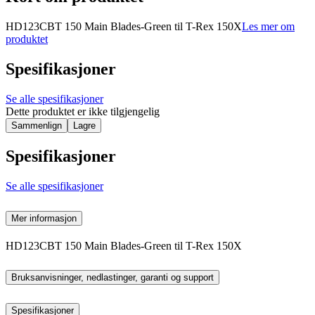
HD123CBT 150 Main Blades-Green til T-Rex 150X
Les mer om
produktet
Spesifikasjoner
Se alle spesifikasjoner
Dette produktet er ikke tilgjengelig
Sammenlign
Lagre
Spesifikasjoner
Se alle spesifikasjoner
Mer informasjon
HD123CBT 150 Main Blades-Green til T-Rex 150X
Bruksanvisninger, nedlastinger, garanti og support
Spesifikasjoner