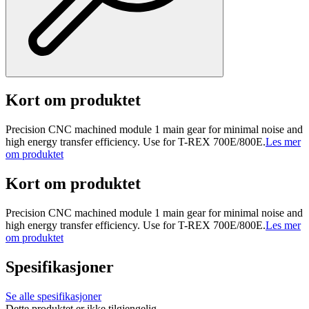
Kort om produktet
Precision CNC machined module 1 main gear for minimal noise and
high energy transfer efficiency. Use for T-REX 700E/800E.
Les mer
om produktet
Kort om produktet
Precision CNC machined module 1 main gear for minimal noise and
high energy transfer efficiency. Use for T-REX 700E/800E.
Les mer
om produktet
Spesifikasjoner
Se alle spesifikasjoner
Dette produktet er ikke tilgjengelig