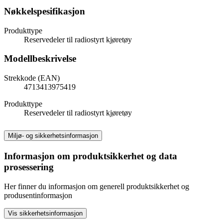
Nøkkelspesifikasjon
Produkttype
Reservedeler til radiostyrt kjøretøy
Modellbeskrivelse
Strekkode (EAN)
4713413975419
Produkttype
Reservedeler til radiostyrt kjøretøy
Miljø- og sikkerhetsinformasjon
Informasjon om produktsikkerhet og data
prosessering
Her finner du informasjon om generell produktsikkerhet og
produsentinformasjon
Vis sikkerhetsinformasjon