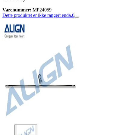
Varenummer:
MP24059
Dette produktet er ikke rangert enda.
0