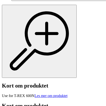
Kort om produktet
Use for T-REX 600N
Les mer om produktet
Kort om produktet