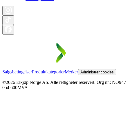
Salgsbetingelser
Produktkategorier
Merker
Administrer cookies
©2026 Elkjøp Norge AS. Alle rettigheter reservert. Org nr.: NO947
054 600MVA