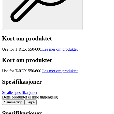
Kort om produktet
Use for T-REX 550/600.
Les mer om produktet
Kort om produktet
Use for T-REX 550/600.
Les mer om produktet
Spesifikasjoner
Se alle spesifikasjoner
Dette produktet er ikke tilgjengelig
Sammenlign
Lagre
Spesifikasjoner