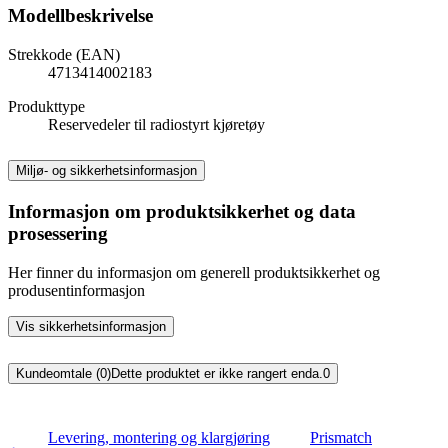
Modellbeskrivelse
Strekkode (EAN)
4713414002183
Produkttype
Reservedeler til radiostyrt kjøretøy
Miljø- og sikkerhetsinformasjon
Informasjon om produktsikkerhet og data
prosessering
Her finner du informasjon om generell produktsikkerhet og
produsentinformasjon
Vis sikkerhetsinformasjon
Kundeomtale (0)
Dette produktet er ikke rangert enda.
0
Levering, montering og klargjøring
Prismatch