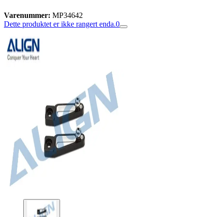
Varenummer:
MP34642
Dette produktet er ikke rangert enda.
0