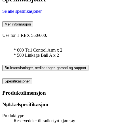
Se alle spesifikasjoner
Mer informasjon
Use for T-REX 550/600.
* 600 Tail Control Arm x 2
* 500 Linkage Ball A x 2
Bruksanvisninger, nedlastinger, garanti og support
Spesifikasjoner
Produktdimensjon
Nøkkelspesifikasjon
Produkttype
Reservedeler til radiostyrt kjøretøy