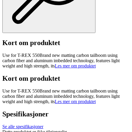
Kort om produktet
Use for T-REX 550Brand new matting carbon tailboom using
carbon fiber and aluminum imbedded technology, features light
weight and high strength, its
Les mer om produktet
Kort om produktet
Use for T-REX 550Brand new matting carbon tailboom using
carbon fiber and aluminum imbedded technology, features light
weight and high strength, its
Les mer om produktet
Spesifikasjoner
Se alle spesifikasjoner
Dette produktet er ikke tilgjengelig