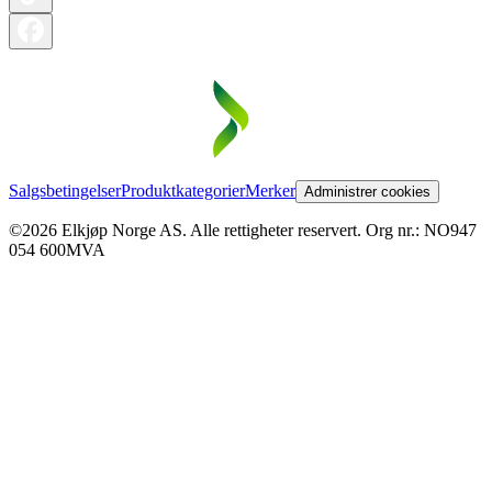
Salgsbetingelser
Produktkategorier
Merker
Administrer cookies
©2026 Elkjøp Norge AS. Alle rettigheter reservert. Org nr.: NO947
054 600MVA