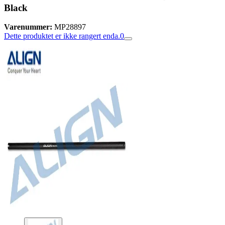
Black
Varenummer:
MP28897
Dette produktet er ikke rangert enda.
0