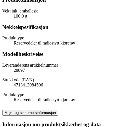
Vekt ink. emballasje
100,0 g
Nøkkelspesifikasjon
Produkttype
Reservedeler til radiostyrt kjøretøy
Modellbeskrivelse
Leverandørens artikkelnummer
28897
Strekkode (EAN)
4713413984596
Produkttype
Reservedeler til radiostyrt kjøretøy
Miljø- og sikkerhetsinformasjon
Informasjon om produktsikkerhet og data