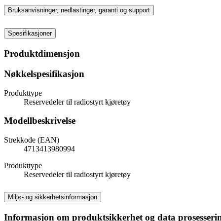
Bruksanvisninger, nedlastinger, garanti og support
Spesifikasjoner
Produktdimensjon
Nøkkelspesifikasjon
Produkttype
Reservedeler til radiostyrt kjøretøy
Modellbeskrivelse
Strekkode (EAN)
4713413980994
Produkttype
Reservedeler til radiostyrt kjøretøy
Miljø- og sikkerhetsinformasjon
Informasjon om produktsikkerhet og data prosesseri