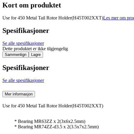
Kort om produktet
Use for 450 Metal Tail Rotor Holder(H45T002XXT)
Les mer om pro
Spesifikasjoner
Se alle spesifikasjoner
Dette produktet er ikke tilgjengelig
Sammenlign
Lagre
Spesifikasjoner
Se alle spesifikasjoner
Mer informasjon
Use for 450 Metal Tail Rotor Holder(H45T002XXT)
* Bearing MR63ZZ x 2(3x6x2.5mm)
* Bearing MR74ZZ-d3.5 x 2(3.5x7x2.5mm)