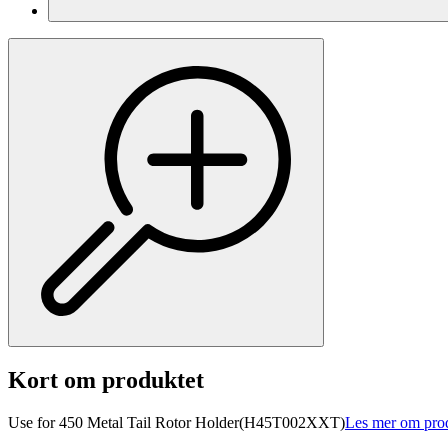
Kort om produktet
Use for 450 Metal Tail Rotor Holder(H45T002XXT)
Les mer om pro