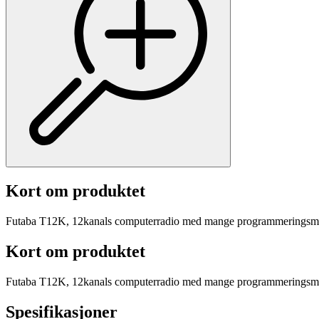
Kort om produktet
Futaba T12K, 12kanals computerradio med mange programmeringsmuli
Kort om produktet
Futaba T12K, 12kanals computerradio med mange programmeringsmuli
Spesifikasjoner