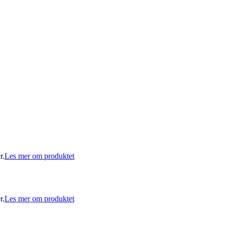
r.
Les mer om produktet
r.
Les mer om produktet