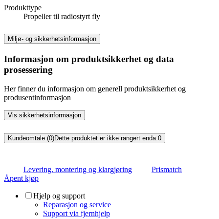
Produkttype
Propeller til radiostyrt fly
Miljø- og sikkerhetsinformasjon
Informasjon om produktsikkerhet og data
prosessering
Her finner du informasjon om generell produktsikkerhet og
produsentinformasjon
Vis sikkerhetsinformasjon
Kundeomtale (0)
Dette produktet er ikke rangert enda.
0
Levering, montering og klargjøring
Prismatch
Åpent kjøp
Hjelp og support
Reparasjon og service
Support via fjernhjelp